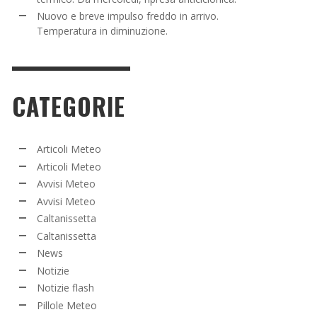
Nuovo e breve impulso freddo in arrivo.
Temperatura in diminuzione.
CATEGORIE
Articoli Meteo
Articoli Meteo
Avvisi Meteo
Avvisi Meteo
Caltanissetta
Caltanissetta
News
Notizie
Notizie flash
Pillole Meteo