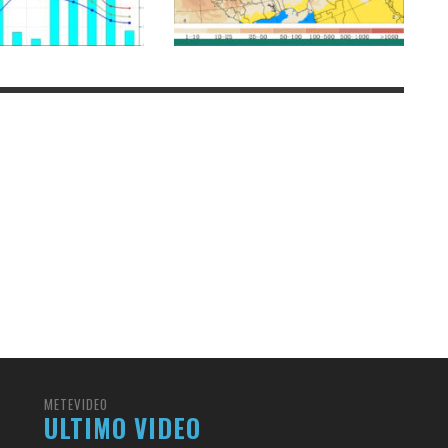
METEVIDEO
ULTIMO VIDEO