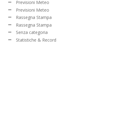
Previsioni Meteo
Previsioni Meteo
Rassegna Stampa
Rassegna Stampa
Senza categoria
Statistiche & Record