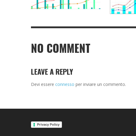
NO COMMENT
LEAVE A REPLY
Devi essere
connesso
per inviare un commento.
Privacy Policy