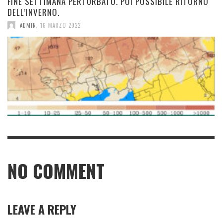
FINE SETTIMANA PERTURBATO. POI POSSIBILE RITORNO
DELL’INVERNO.
ADMIN
,
16 MARZO 2022
NO COMMENT
LEAVE A REPLY