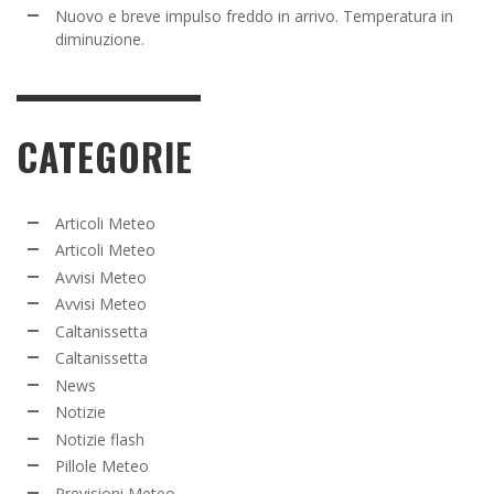
Nuovo e breve impulso freddo in arrivo. Temperatura in
diminuzione.
CATEGORIE
Articoli Meteo
Articoli Meteo
Avvisi Meteo
Avvisi Meteo
Caltanissetta
Caltanissetta
News
Notizie
Notizie flash
Pillole Meteo
Previsioni Meteo