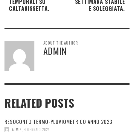
TEMPORALI SU
SETTIMANA STABILE
CALTANISSETTA.
E SOLEGGIATA.
ABOUT THE AUTHOR
ADMIN
RELATED POSTS
RESOCONTO TERMO-PLUVIOMETRICO ANNO 2023
ADMIN
,
4 GENNAIO 2024