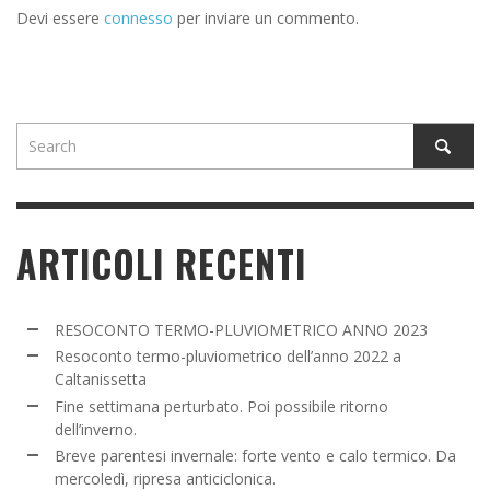
Devi essere
connesso
per inviare un commento.
ARTICOLI RECENTI
RESOCONTO TERMO-PLUVIOMETRICO ANNO 2023
Resoconto termo-pluviometrico dell’anno 2022 a
Caltanissetta
Fine settimana perturbato. Poi possibile ritorno
dell’inverno.
Breve parentesi invernale: forte vento e calo termico. Da
mercoledì, ripresa anticiclonica.