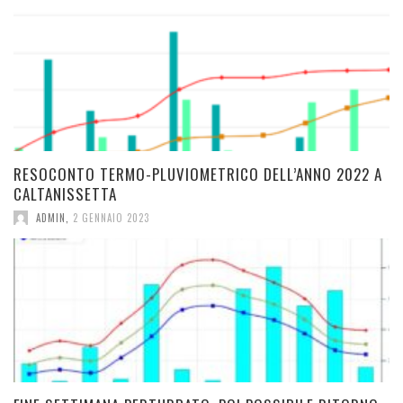
RESOCONTO TERMO-PLUVIOMETRICO DELL’ANNO 2022 A
CALTANISSETTA
ADMIN
,
2 GENNAIO 2023