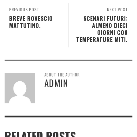
PREVIOUS POST
NEXT POST
BREVE ROVESCIO
SCENARI FUTURI:
MATTUTINO.
ALMENO DIECI
GIORNI CON
TEMPERATURE MITI.
ABOUT THE AUTHOR
ADMIN
RELATED POSTS