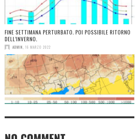
FINE SETTIMANA PERTURBATO. POI POSSIBILE RITORNO
DELL’INVERNO.
ADMIN
,
16 MARZO 2022
NO COMMENT