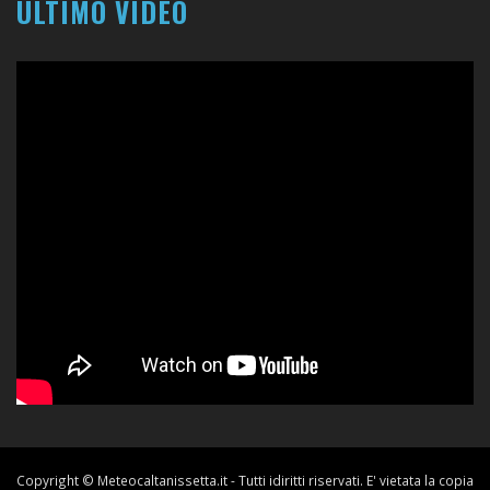
ULTIMO VIDEO
Copyright © Meteocaltanissetta.it - Tutti idiritti riservati. E' vietata la copia