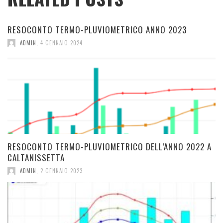
RESOCONTO TERMO-PLUVIOMETRICO ANNO 2023
ADMIN
,
4 GENNAIO 2024
RESOCONTO TERMO-PLUVIOMETRICO DELL’ANNO 2022 A
CALTANISSETTA
ADMIN
,
2 GENNAIO 2023