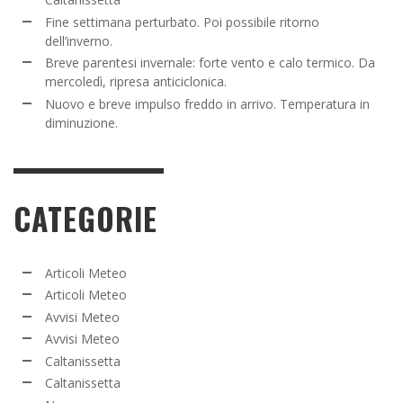
Fine settimana perturbato. Poi possibile ritorno
dell’inverno.
Breve parentesi invernale: forte vento e calo termico. Da
mercoledì, ripresa anticiclonica.
Nuovo e breve impulso freddo in arrivo. Temperatura in
diminuzione.
CATEGORIE
Articoli Meteo
Articoli Meteo
Avvisi Meteo
Avvisi Meteo
Caltanissetta
Caltanissetta