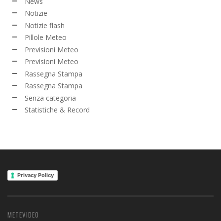
News
Notizie
Notizie flash
Pillole Meteo
Previsioni Meteo
Previsioni Meteo
Rassegna Stampa
Rassegna Stampa
Senza categoria
Statistiche & Record
Privacy Policy
METEVIDEO