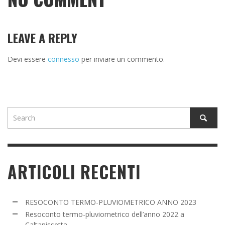
LEAVE A REPLY
Devi essere
connesso
per inviare un commento.
ARTICOLI RECENTI
RESOCONTO TERMO-PLUVIOMETRICO ANNO 2023
Resoconto termo-pluviometrico dell’anno 2022 a
Caltanissetta