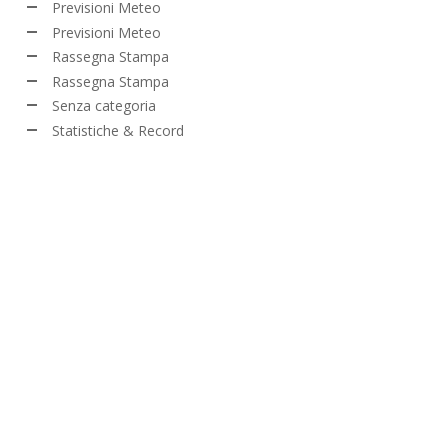
Previsioni Meteo
Previsioni Meteo
Rassegna Stampa
Rassegna Stampa
Senza categoria
Statistiche & Record