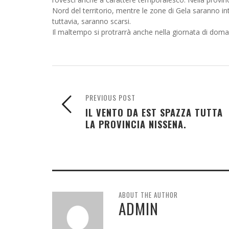
Nord del territorio, mentre le zone di Gela saranno int
tuttavia, saranno scarsi.
Il maltempo si protrarrà anche nella giornata di doma
PREVIOUS POST
IL VENTO DA EST SPAZZA TUTTA
LA PROVINCIA NISSENA.
ABOUT THE AUTHOR
ADMIN