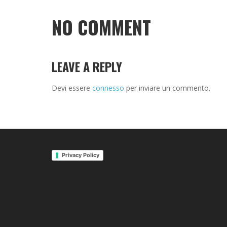
NO COMMENT
LEAVE A REPLY
Devi essere
connesso
per inviare un commento.
Privacy Policy