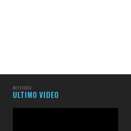
METEVIDEO
ULTIMO VIDEO