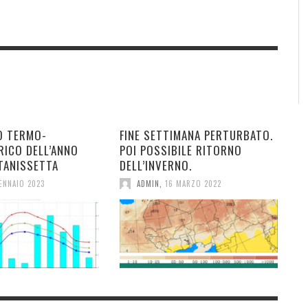
O TERMO-
FINE SETTIMANA PERTURBATO.
RICO DELL’ANNO
POI POSSIBILE RITORNO
TANISSETTA
DELL’INVERNO.
ENNAIO 2023
ADMIN
,
16 MARZO 2022