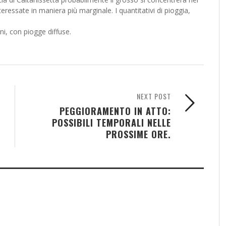
eressate in maniera più marginale. I quantitativi di pioggia,
ni, con piogge diffuse.
NEXT POST
PEGGIORAMENTO IN ATTO:
POSSIBILI TEMPORALI NELLE
PROSSIME ORE.