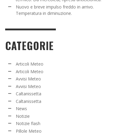
Nuovo e breve impulso freddo in arrivo.
Temperatura in diminuzione.
CATEGORIE
Articoli Meteo
Articoli Meteo
Avvisi Meteo
Avvisi Meteo
Caltanissetta
Caltanissetta
News
Notizie
Notizie flash
Pillole Meteo