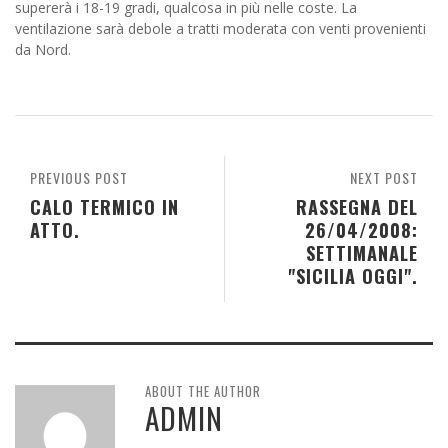
supererà i 18-19 gradi, qualcosa in più nelle coste. La
ventilazione sarà debole a tratti moderata con venti provenienti
da Nord.
PREVIOUS POST
NEXT POST
CALO TERMICO IN
RASSEGNA DEL
ATTO.
26/04/2008:
SETTIMANALE
"SICILIA OGGI".
ABOUT THE AUTHOR
ADMIN