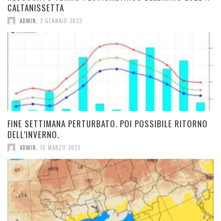
CALTANISSETTA
ADMIN
,
2 GENNAIO 2023
FINE SETTIMANA PERTURBATO. POI POSSIBILE RITORNO
DELL’INVERNO.
ADMIN
,
16 MARZO 2022