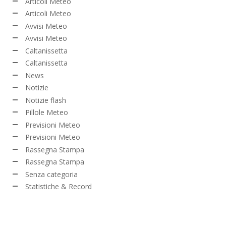
Articoli Meteo
Articoli Meteo
Avvisi Meteo
Avvisi Meteo
Caltanissetta
Caltanissetta
News
Notizie
Notizie flash
Pillole Meteo
Previsioni Meteo
Previsioni Meteo
Rassegna Stampa
Rassegna Stampa
Senza categoria
Statistiche & Record