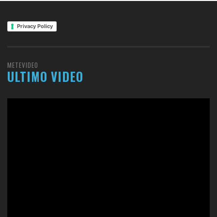
Privacy Policy
METEVIDEO
ULTIMO VIDEO