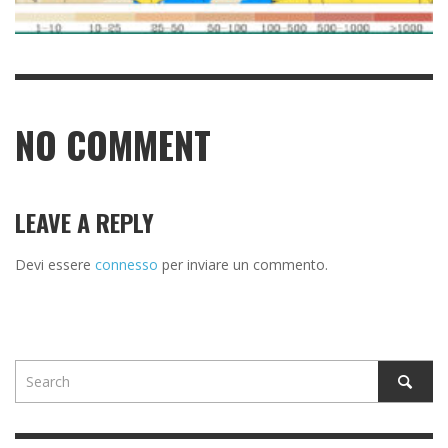
NO COMMENT
LEAVE A REPLY
Devi essere
connesso
per inviare un commento.