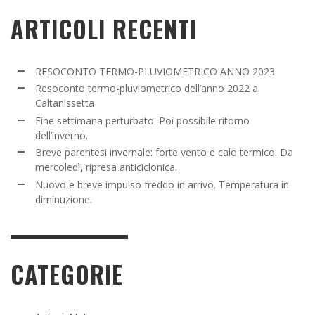
ARTICOLI RECENTI
RESOCONTO TERMO-PLUVIOMETRICO ANNO 2023
Resoconto termo-pluviometrico dell’anno 2022 a
Caltanissetta
Fine settimana perturbato. Poi possibile ritorno
dell’inverno.
Breve parentesi invernale: forte vento e calo termico. Da
mercoledì, ripresa anticiclonica.
Nuovo e breve impulso freddo in arrivo. Temperatura in
diminuzione.
CATEGORIE