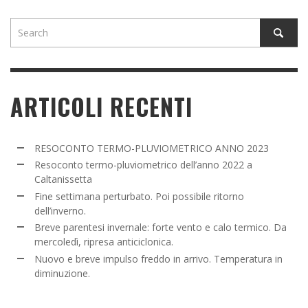
ARTICOLI RECENTI
RESOCONTO TERMO-PLUVIOMETRICO ANNO 2023
Resoconto termo-pluviometrico dell’anno 2022 a
Caltanissetta
Fine settimana perturbato. Poi possibile ritorno
dell’inverno.
Breve parentesi invernale: forte vento e calo termico. Da
mercoledì, ripresa anticiclonica.
Nuovo e breve impulso freddo in arrivo. Temperatura in
diminuzione.