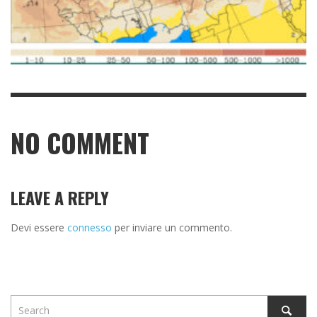
NO COMMENT
LEAVE A REPLY
Devi essere
connesso
per inviare un commento.