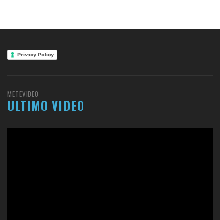
Privacy Policy
METEVIDEO
ULTIMO VIDEO