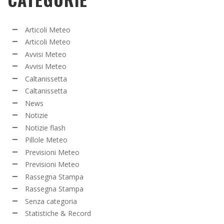
Articoli Meteo
Articoli Meteo
Avvisi Meteo
Avvisi Meteo
Caltanissetta
Caltanissetta
News
Notizie
Notizie flash
Pillole Meteo
Previsioni Meteo
Previsioni Meteo
Rassegna Stampa
Rassegna Stampa
Senza categoria
Statistiche & Record