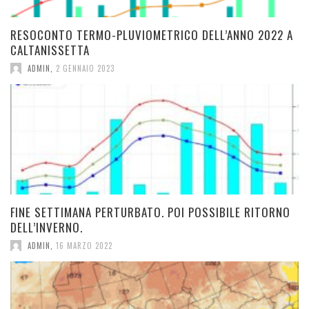
RESOCONTO TERMO-PLUVIOMETRICO DELL’ANNO 2022 A
CALTANISSETTA
ADMIN
,
2 GENNAIO 2023
FINE SETTIMANA PERTURBATO. POI POSSIBILE RITORNO
DELL’INVERNO.
ADMIN
,
16 MARZO 2022