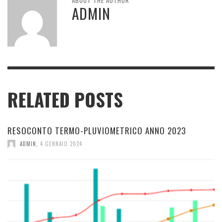
ABOUT THE AUTHOR
ADMIN
RELATED POSTS
RESOCONTO TERMO-PLUVIOMETRICO ANNO 2023
ADMIN
,
4 GENNAIO 2024