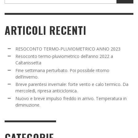
ARTICOLI RECENTI
RESOCONTO TERMO-PLUVIOMETRICO ANNO 2023
Resoconto termo-pluviometrico dell’anno 2022 a
Caltanissetta
Fine settimana perturbato. Poi possibile ritorno
dell’inverno.
Breve parentesi invernale: forte vento e calo termico. Da
mercoledì, ripresa anticiclonica.
Nuovo e breve impulso freddo in arrivo. Temperatura in
diminuzione.
CATEGORIE