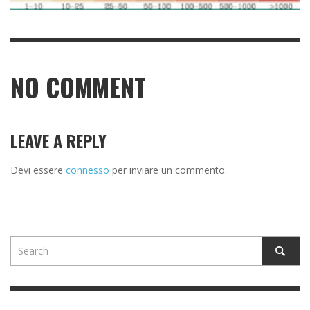
NO COMMENT
LEAVE A REPLY
Devi essere
connesso
per inviare un commento.