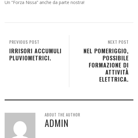
Un “Forza Nissa” anche da parte nostra!
PREVIOUS POST
NEXT POST
IRRISORI ACCUMULI
NEL POMERIGGIO,
PLUVIOMETRICI.
POSSIBILE
FORMAZIONE DI
ATTIVITÀ
ELETTRICA.
ABOUT THE AUTHOR
ADMIN