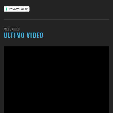
Privacy Policy
METEVIDEO
ULTIMO VIDEO