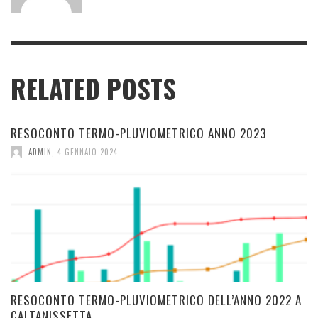
RELATED POSTS
RESOCONTO TERMO-PLUVIOMETRICO ANNO 2023
ADMIN
,
4 GENNAIO 2024
RESOCONTO TERMO-PLUVIOMETRICO DELL’ANNO 2022 A
CALTANISSETTA