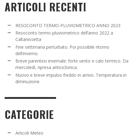
ARTICOLI RECENTI
RESOCONTO TERMO-PLUVIOMETRICO ANNO 2023
Resoconto termo-pluviometrico dell’anno 2022 a
Caltanissetta
Fine settimana perturbato. Poi possibile ritorno
dell’inverno.
Breve parentesi invernale: forte vento e calo termico. Da
mercoledì, ripresa anticiclonica.
Nuovo e breve impulso freddo in arrivo. Temperatura in
diminuzione.
CATEGORIE
Articoli Meteo