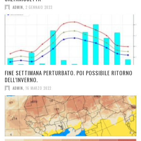
ADMIN
,
2 GENNAIO 2023
FINE SETTIMANA PERTURBATO. POI POSSIBILE RITORNO
DELL’INVERNO.
ADMIN
,
16 MARZO 2022