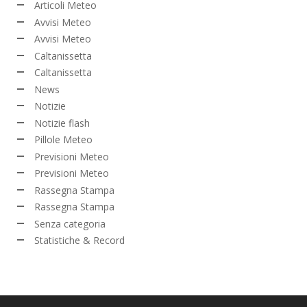
Articoli Meteo
Avvisi Meteo
Avvisi Meteo
Caltanissetta
Caltanissetta
News
Notizie
Notizie flash
Pillole Meteo
Previsioni Meteo
Previsioni Meteo
Rassegna Stampa
Rassegna Stampa
Senza categoria
Statistiche & Record