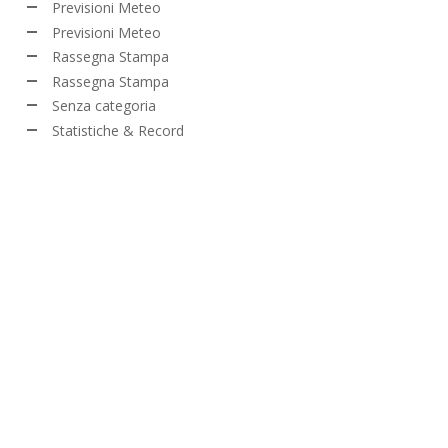
Previsioni Meteo
Previsioni Meteo
Rassegna Stampa
Rassegna Stampa
Senza categoria
Statistiche & Record