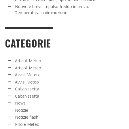
Nuovo e breve impulso freddo in arrivo.
Temperatura in diminuzione.
CATEGORIE
Articoli Meteo
Articoli Meteo
Avvisi Meteo
Avvisi Meteo
Caltanissetta
Caltanissetta
News
Notizie
Notizie flash
Pillole Meteo