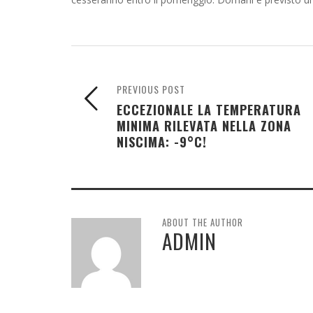
PREVIOUS POST
ECCEZIONALE LA TEMPERATURA
MINIMA RILEVATA NELLA ZONA
NISCIMA: -9°C!
ABOUT THE AUTHOR
ADMIN