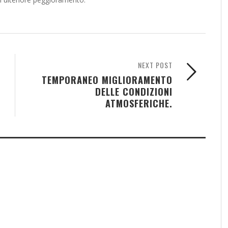
NEXT POST
TEMPORANEO MIGLIORAMENTO
DELLE CONDIZIONI
ATMOSFERICHE.