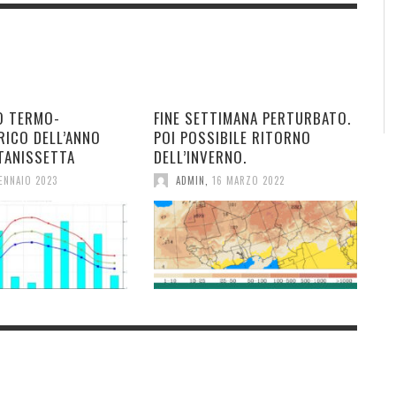
O TERMO-
FINE SETTIMANA PERTURBATO.
RICO DELL’ANNO
POI POSSIBILE RITORNO
TANISSETTA
DELL’INVERNO.
ENNAIO 2023
ADMIN
,
16 MARZO 2022