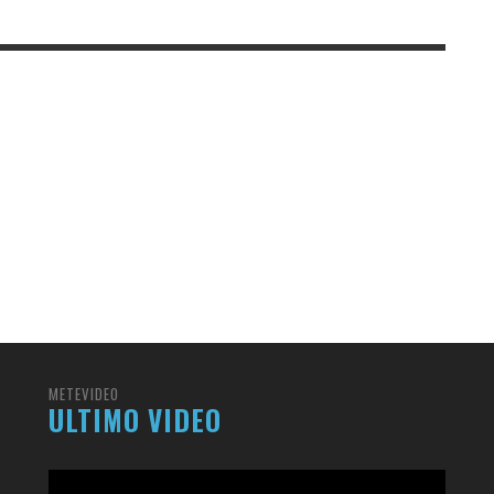
METEVIDEO
ULTIMO VIDEO