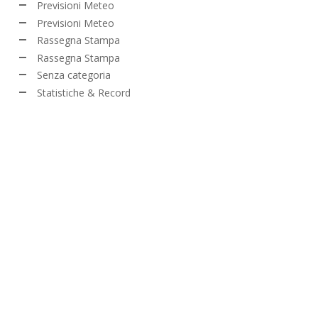
Previsioni Meteo
Previsioni Meteo
Rassegna Stampa
Rassegna Stampa
Senza categoria
Statistiche & Record