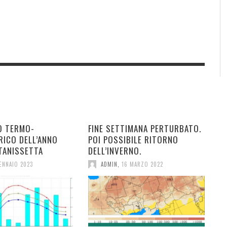
O TERMO-
FINE SETTIMANA PERTURBATO.
RICO DELL’ANNO
POI POSSIBILE RITORNO
TANISSETTA
DELL’INVERNO.
ENNAIO 2023
ADMIN
,
16 MARZO 2022