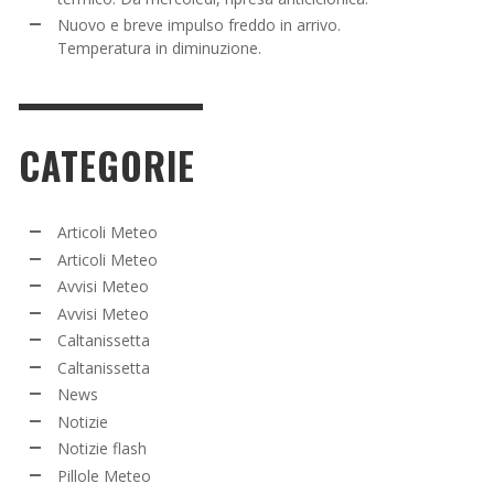
Nuovo e breve impulso freddo in arrivo.
Temperatura in diminuzione.
CATEGORIE
Articoli Meteo
Articoli Meteo
Avvisi Meteo
Avvisi Meteo
Caltanissetta
Caltanissetta
News
Notizie
Notizie flash
Pillole Meteo