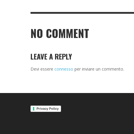
NO COMMENT
LEAVE A REPLY
Devi essere
connesso
per inviare un commento.
Privacy Policy