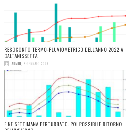
RESOCONTO TERMO-PLUVIOMETRICO DELL’ANNO 2022 A
CALTANISSETTA
ADMIN
,
2 GENNAIO 2023
FINE SETTIMANA PERTURBATO. POI POSSIBILE RITORNO