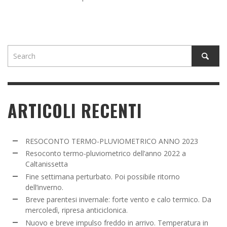
ARTICOLI RECENTI
RESOCONTO TERMO-PLUVIOMETRICO ANNO 2023
Resoconto termo-pluviometrico dell’anno 2022 a
Caltanissetta
Fine settimana perturbato. Poi possibile ritorno
dell’inverno.
Breve parentesi invernale: forte vento e calo termico. Da
mercoledì, ripresa anticiclonica.
Nuovo e breve impulso freddo in arrivo. Temperatura in