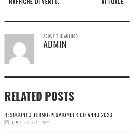
RAFFICHE DI VENTO.
ATTUALE.
ABOUT THE AUTHOR
ADMIN
RELATED POSTS
RESOCONTO TERMO-PLUVIOMETRICO ANNO 2023
ADMIN
,
4 GENNAIO 2024