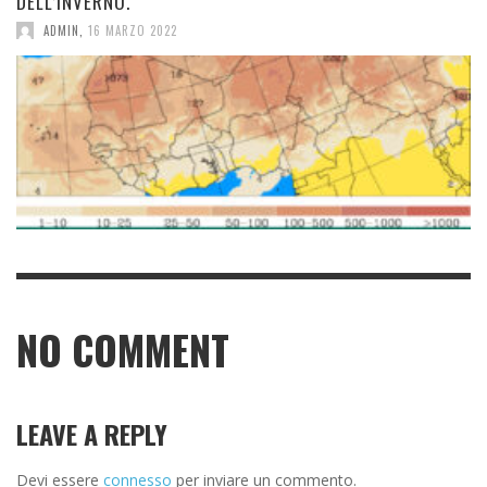
DELL’INVERNO.
ADMIN
,
16 MARZO 2022
NO COMMENT
LEAVE A REPLY
Devi essere
connesso
per inviare un commento.