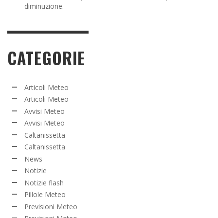
diminuzione.
CATEGORIE
Articoli Meteo
Articoli Meteo
Avvisi Meteo
Avvisi Meteo
Caltanissetta
Caltanissetta
News
Notizie
Notizie flash
Pillole Meteo
Previsioni Meteo