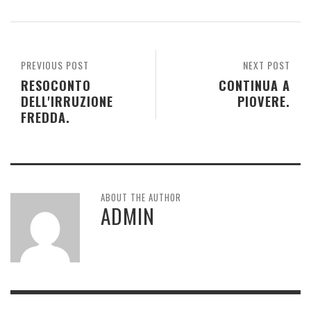
PREVIOUS POST
NEXT POST
RESOCONTO
CONTINUA A
DELL'IRRUZIONE
PIOVERE.
FREDDA.
ABOUT THE AUTHOR
ADMIN