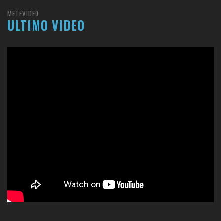
METEVIDEO
ULTIMO VIDEO