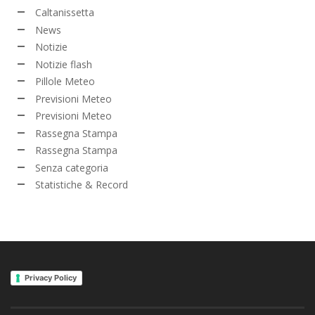
Caltanissetta
News
Notizie
Notizie flash
Pillole Meteo
Previsioni Meteo
Previsioni Meteo
Rassegna Stampa
Rassegna Stampa
Senza categoria
Statistiche & Record
Privacy Policy