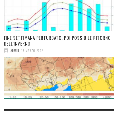
FINE SETTIMANA PERTURBATO. POI POSSIBILE RITORNO
DELL’INVERNO.
ADMIN
,
16 MARZO 2022