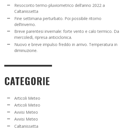
Resoconto termo-pluviometrico dell’anno 2022 a
Caltanissetta
Fine settimana perturbato. Poi possibile ritorno
dell’inverno.
Breve parentesi invernale: forte vento e calo termico. Da
mercoledì, ripresa anticiclonica.
Nuovo e breve impulso freddo in arrivo. Temperatura in
diminuzione.
CATEGORIE
Articoli Meteo
Articoli Meteo
Avvisi Meteo
Avvisi Meteo
Caltanissetta