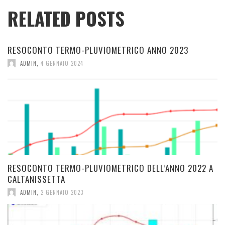
RELATED POSTS
RESOCONTO TERMO-PLUVIOMETRICO ANNO 2023
ADMIN
,
4 GENNAIO 2024
RESOCONTO TERMO-PLUVIOMETRICO DELL’ANNO 2022 A
CALTANISSETTA
ADMIN
,
2 GENNAIO 2023