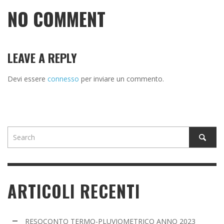
NO COMMENT
LEAVE A REPLY
Devi essere
connesso
per inviare un commento.
ARTICOLI RECENTI
RESOCONTO TERMO-PLUVIOMETRICO ANNO 2023