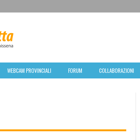
WEBCAM PROVINCIALI
FORUM
COLLABORAZIONI