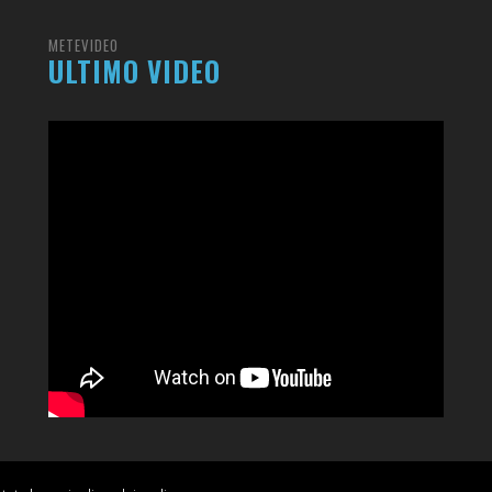
METEVIDEO
ULTIMO VIDEO