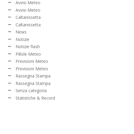
Avvisi Meteo
Avvisi Meteo
Caltanissetta
Caltanissetta
News
Notizie
Notizie flash
Pillole Meteo
Previsioni Meteo
Previsioni Meteo
Rassegna Stampa
Rassegna Stampa
Senza categoria
Statistiche & Record