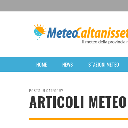
HOME
NEWS
STAZIONI METEO
POSTS IN CATEGORY
ARTICOLI METEO