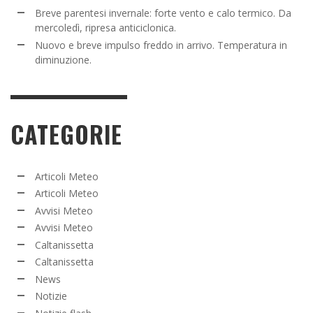
Breve parentesi invernale: forte vento e calo termico. Da
mercoledì, ripresa anticiclonica.
Nuovo e breve impulso freddo in arrivo. Temperatura in
diminuzione.
CATEGORIE
Articoli Meteo
Articoli Meteo
Avvisi Meteo
Avvisi Meteo
Caltanissetta
Caltanissetta
News
Notizie