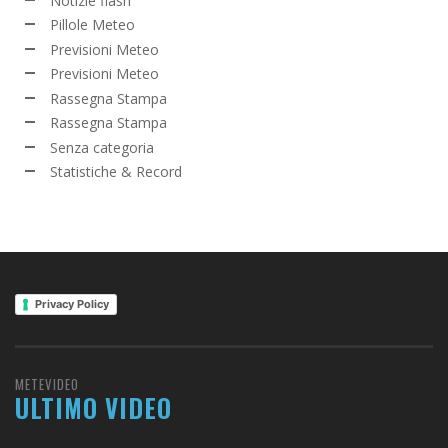
Notizie flash
Pillole Meteo
Previsioni Meteo
Previsioni Meteo
Rassegna Stampa
Rassegna Stampa
Senza categoria
Statistiche & Record
Privacy Policy
METEVIDEO
ULTIMO VIDEO