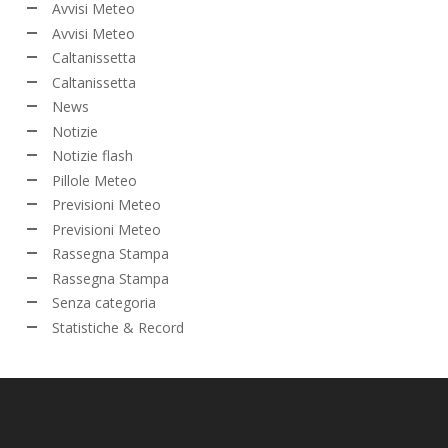
Avvisi Meteo
Avvisi Meteo
Caltanissetta
Caltanissetta
News
Notizie
Notizie flash
Pillole Meteo
Previsioni Meteo
Previsioni Meteo
Rassegna Stampa
Rassegna Stampa
Senza categoria
Statistiche & Record