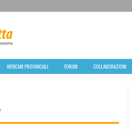
WEBCAM PROVINCIALI
FORUM
COLLABORAZIONI
A