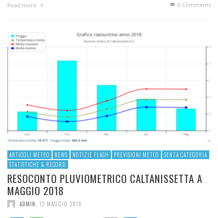
0 Comments
Read more
ARTICOLI METEO
NEWS
NOTIZIE FLASH
PREVISIONI METEO
SENZA CATEGORIA
STATISTICHE & RECORD
RESOCONTO PLUVIOMETRICO CALTANISSETTA A
MAGGIO 2018
ADMIN
,
12 MAGGIO 2018