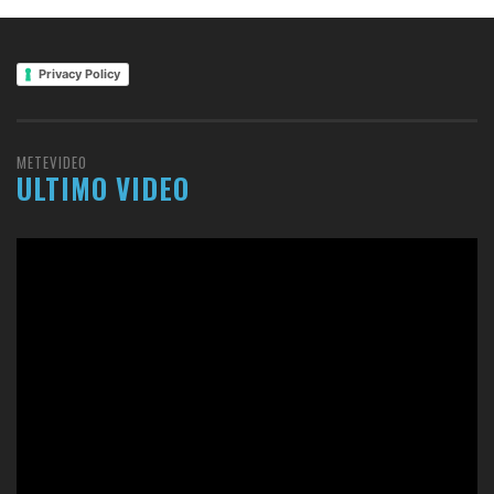
Privacy Policy
METEVIDEO
ULTIMO VIDEO