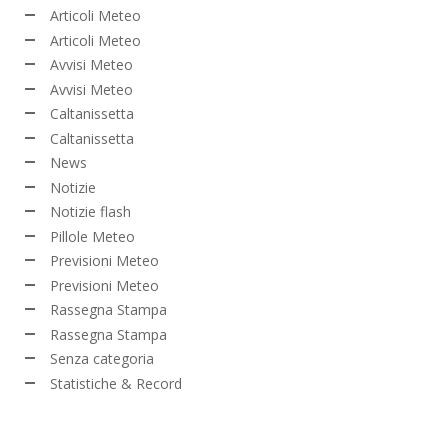
Articoli Meteo
Articoli Meteo
Avvisi Meteo
Avvisi Meteo
Caltanissetta
Caltanissetta
News
Notizie
Notizie flash
Pillole Meteo
Previsioni Meteo
Previsioni Meteo
Rassegna Stampa
Rassegna Stampa
Senza categoria
Statistiche & Record