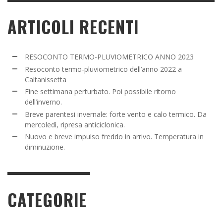
ARTICOLI RECENTI
RESOCONTO TERMO-PLUVIOMETRICO ANNO 2023
Resoconto termo-pluviometrico dell’anno 2022 a
Caltanissetta
Fine settimana perturbato. Poi possibile ritorno
dell’inverno.
Breve parentesi invernale: forte vento e calo termico. Da
mercoledì, ripresa anticiclonica.
Nuovo e breve impulso freddo in arrivo. Temperatura in
diminuzione.
CATEGORIE