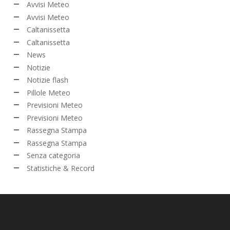
Avvisi Meteo
Avvisi Meteo
Caltanissetta
Caltanissetta
News
Notizie
Notizie flash
Pillole Meteo
Previsioni Meteo
Previsioni Meteo
Rassegna Stampa
Rassegna Stampa
Senza categoria
Statistiche & Record