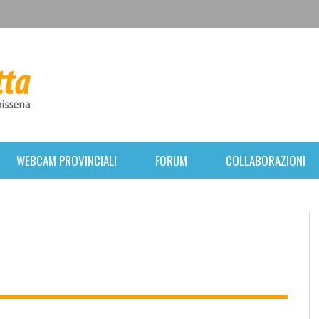
WEBCAM PROVINCIALI
FORUM
COLLABORAZIONI