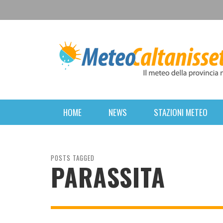
HOME
NEWS
STAZIONI METEO
POSTS TAGGED
PARASSITA