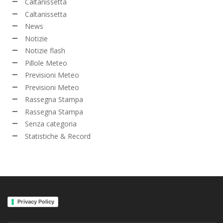
Caltanissetta
Caltanissetta
News
Notizie
Notizie flash
Pillole Meteo
Previsioni Meteo
Previsioni Meteo
Rassegna Stampa
Rassegna Stampa
Senza categoria
Statistiche & Record
Privacy Policy