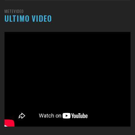
METEVIDEO
ULTIMO VIDEO