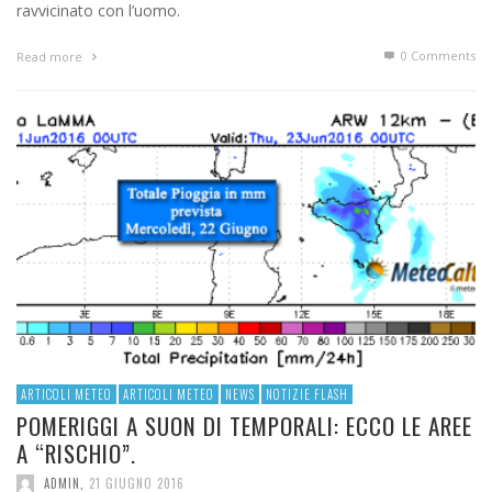
ravvicinato con l’uomo.
0 Comments
Read more
ARTICOLI METEO
ARTICOLI METEO
NEWS
NOTIZIE FLASH
POMERIGGI A SUON DI TEMPORALI: ECCO LE AREE
A “RISCHIO”.
ADMIN
,
21 GIUGNO 2016