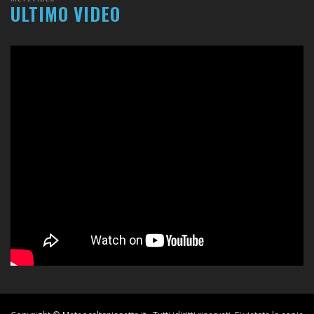
ULTIMO VIDEO