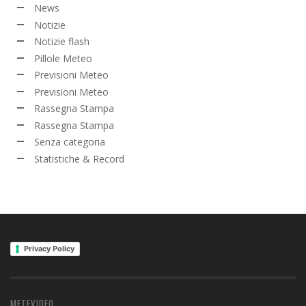
News
Notizie
Notizie flash
Pillole Meteo
Previsioni Meteo
Previsioni Meteo
Rassegna Stampa
Rassegna Stampa
Senza categoria
Statistiche & Record
Privacy Policy
METEVIDEO