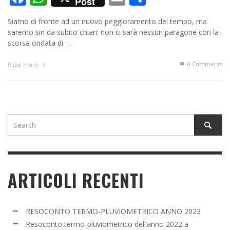
Post
Siamo di fronte ad un nuovo peggioramento del tempo, ma
saremo sin da subito chiari: non ci sarà nessun paragone con la
scorsa ondata di …
0 Comments
Read more
ARTICOLI RECENTI
RESOCONTO TERMO-PLUVIOMETRICO ANNO 2023
Resoconto termo-pluviometrico dell’anno 2022 a