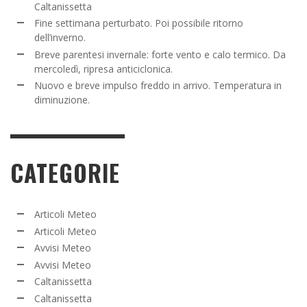
Caltanissetta
Fine settimana perturbato. Poi possibile ritorno
dell’inverno.
Breve parentesi invernale: forte vento e calo termico. Da
mercoledì, ripresa anticiclonica.
Nuovo e breve impulso freddo in arrivo. Temperatura in
diminuzione.
CATEGORIE
Articoli Meteo
Articoli Meteo
Avvisi Meteo
Avvisi Meteo
Caltanissetta
Caltanissetta