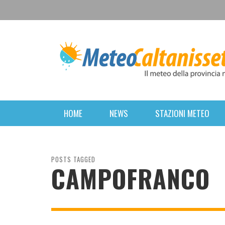
HOME
NEWS
STAZIONI METEO
POSTS TAGGED
CAMPOFRANCO