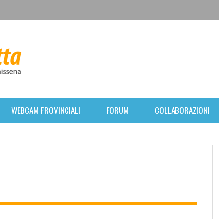
WEBCAM PROVINCIALI
FORUM
COLLABORAZIONI