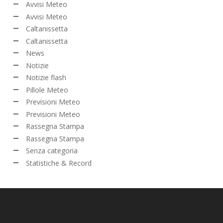
Avvisi Meteo
Avvisi Meteo
Caltanissetta
Caltanissetta
News
Notizie
Notizie flash
Pillole Meteo
Previsioni Meteo
Previsioni Meteo
Rassegna Stampa
Rassegna Stampa
Senza categoria
Statistiche & Record