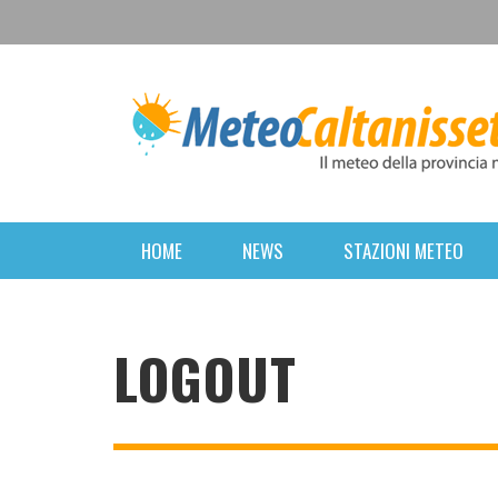
HOME
NEWS
STAZIONI METEO
LOGOUT