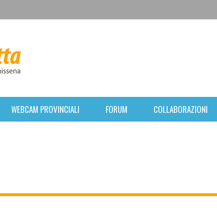
WEBCAM PROVINCIALI
FORUM
COLLABORAZIONI