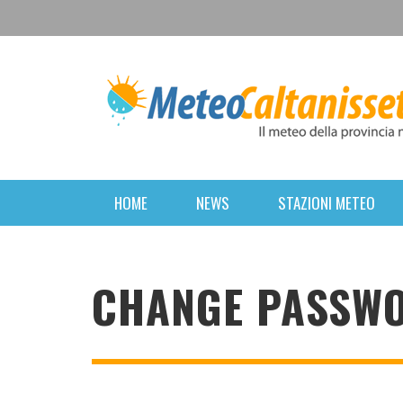
HOME
NEWS
STAZIONI METEO
CHANGE PASSW