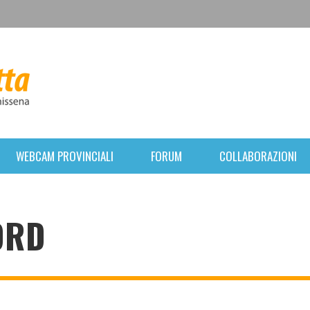
WEBCAM PROVINCIALI
FORUM
COLLABORAZIONI
ORD